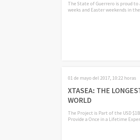
The State of Guerrero is proud to
weeks and Easter weekends in the
01 de mayo del 2017, 10:22 horas
XTASEA: THE LONGEST
WORLD
The Project is Part of the USD $
Provide a Once in a Lifetime Expe