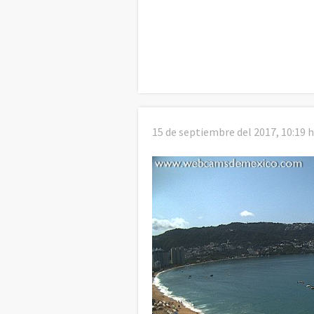
15 de septiembre del 2017, 10:19 