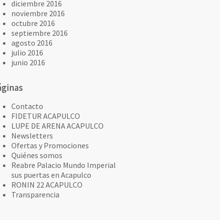
diciembre 2016
noviembre 2016
octubre 2016
septiembre 2016
agosto 2016
julio 2016
junio 2016
áginas
Contacto
FIDETUR ACAPULCO
LUPE DE ARENA ACAPULCO
Newsletters
Ofertas y Promociones
Quiénes somos
Reabre Palacio Mundo Imperial
sus puertas en Acapulco
RONIN 22 ACAPULCO
Transparencia