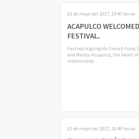
01 de mayo del 2017, 10:47 horas
ACAPULCO WELCOMED
FESTIVAL.
Festival Highlights French Food, 
and Mexico Acapulco, the heart of 
relationship…
01 de mayo del 2017, 10:40 horas