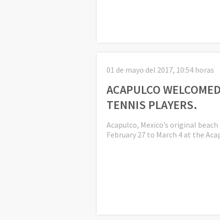
01 de mayo del 2017, 10:54 horas
ACAPULCO WELCOMED 
TENNIS PLAYERS.
Acapulco, Mexico’s original beach
February 27 to March 4 at the Ac