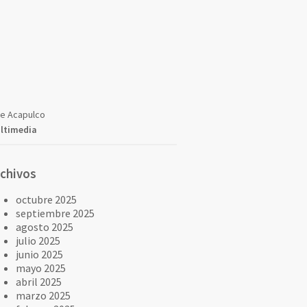
ve Acapulco
ltimedia
rchivos
octubre 2025
septiembre 2025
agosto 2025
julio 2025
junio 2025
mayo 2025
abril 2025
marzo 2025