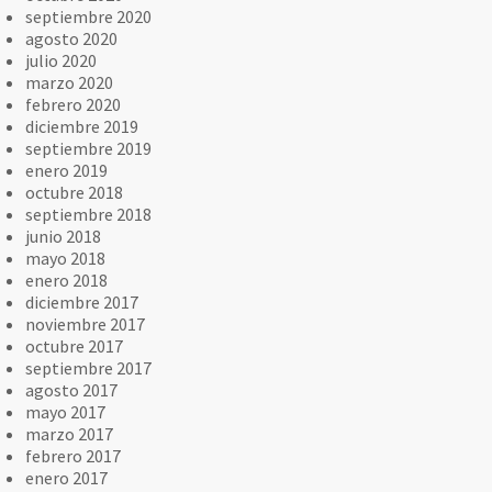
septiembre 2020
agosto 2020
julio 2020
marzo 2020
febrero 2020
diciembre 2019
septiembre 2019
enero 2019
octubre 2018
septiembre 2018
junio 2018
mayo 2018
enero 2018
diciembre 2017
noviembre 2017
octubre 2017
septiembre 2017
agosto 2017
mayo 2017
marzo 2017
febrero 2017
enero 2017