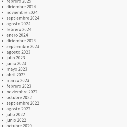
febrero 2025
diciembre 2024
noviembre 2024
septiembre 2024
agosto 2024
febrero 2024
enero 2024
diciembre 2023
septiembre 2023
agosto 2023
julio 2023
junio 2023
mayo 2023
abril 2023
marzo 2023
febrero 2023
noviembre 2022
octubre 2022
septiembre 2022
agosto 2022
julio 2022
junio 2022
octubre 2020