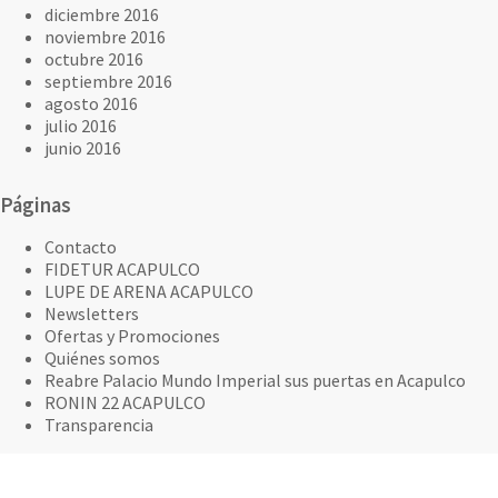
diciembre 2016
noviembre 2016
octubre 2016
septiembre 2016
agosto 2016
julio 2016
junio 2016
Páginas
Contacto
FIDETUR ACAPULCO
LUPE DE ARENA ACAPULCO
Newsletters
Ofertas y Promociones
Quiénes somos
Reabre Palacio Mundo Imperial sus puertas en Acapulco
RONIN 22 ACAPULCO
Transparencia