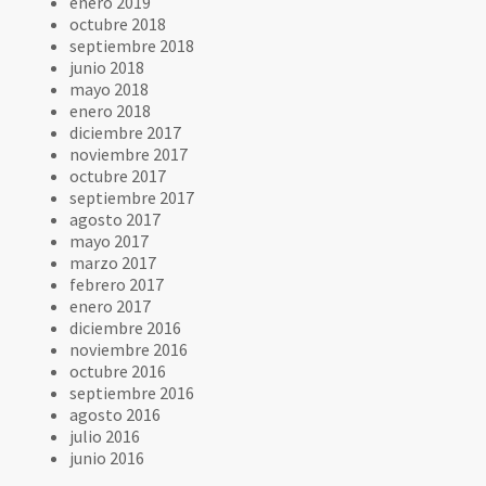
enero 2019
octubre 2018
septiembre 2018
junio 2018
mayo 2018
enero 2018
diciembre 2017
noviembre 2017
octubre 2017
septiembre 2017
agosto 2017
mayo 2017
marzo 2017
febrero 2017
enero 2017
diciembre 2016
noviembre 2016
octubre 2016
septiembre 2016
agosto 2016
julio 2016
junio 2016