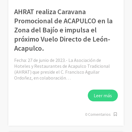
AHRAT realiza Caravana
Promocional de ACAPULCO en la
Zona del Bajío e impulsa el
próximo Vuelo Directo de León-
Acapulco.
Fecha: 27 de junio de 2023.- La Asociación de
Hoteles y Restaurantes de Acapulco Tradicional
(AHRAT) que preside el C. Francisco Aguilar
Ordoñez, en colaboración…
Leer más
0 Comentarios