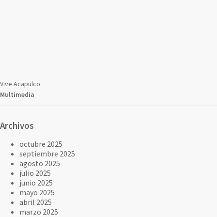
Vive Acapulco
Multimedia
Archivos
octubre 2025
septiembre 2025
agosto 2025
julio 2025
junio 2025
mayo 2025
abril 2025
marzo 2025