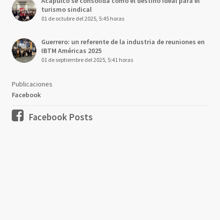
Acapulco se consolida como el destino ideal para el
turismo sindical
01 de octubre del 2025, 5:45 horas
Guerrero: un referente de la industria de reuniones en
IBTM Américas 2025
01 de septiembre del 2025, 5:41 horas
Publicaciones
Facebook
Facebook Posts