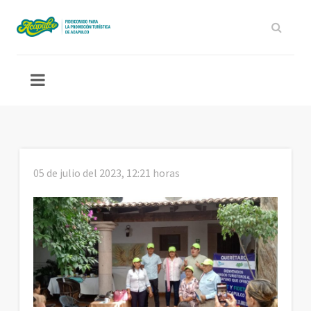
05 de julio del 2023, 12:21 horas