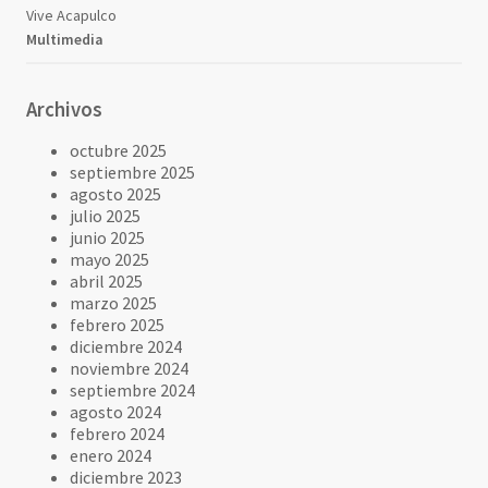
Vive Acapulco
Multimedia
Archivos
octubre 2025
septiembre 2025
agosto 2025
julio 2025
junio 2025
mayo 2025
abril 2025
marzo 2025
febrero 2025
diciembre 2024
noviembre 2024
septiembre 2024
agosto 2024
febrero 2024
enero 2024
diciembre 2023