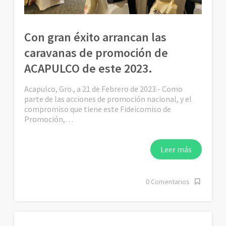
Con gran éxito arrancan las
caravanas de promoción de
ACAPULCO de este 2023.
Acapulco, Gro., a 21 de Febrero de 2023.- Como
parte de las acciones de promoción nacional, y el
compromiso que tiene este Fideicomiso de
Promoción,…
Leer más
0 Comentarios