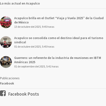
Lo más actual en Acapulco
Acapulco brilla en el Outlet “Viaja y Vuela 2025” de la Ciudad
de México
13 de octubre del 2025, 9:45 horas
Acapulco se consolida como el destino ideal para el turismo
sindical
01 de octubre del 2025, 5:45 horas
Guerrero: un referente de la industria de reuniones en IBTM
Américas 2025
01 de septiembre del 2025, 5:41 horas
Publicaciones
Facebook
Facebook Posts