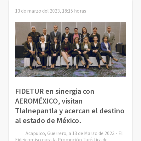
13 de marzo del 2023, 18:15 horas
FIDETUR en sinergia con
AEROMÉXICO, visitan
Tlalnepantla y acercan el destino
al estado de México.
Acapulco, Guerrero, a 13 de Marzo de 2023.- El
Fideicomiso para la Promoción Turística de