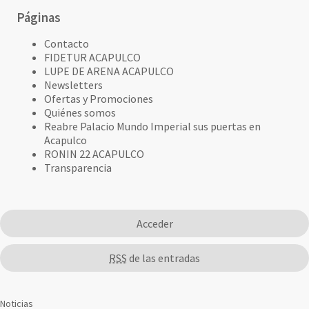
Páginas
Contacto
FIDETUR ACAPULCO
LUPE DE ARENA ACAPULCO
Newsletters
Ofertas y Promociones
Quiénes somos
Reabre Palacio Mundo Imperial sus puertas en
Acapulco
RONIN 22 ACAPULCO
Transparencia
Acceder
RSS
de las entradas
Noticias