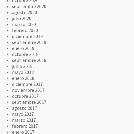
octubre 2020
septiembre 2020
agosto 2020
julio 2020
marzo 2020
febrero 2020
diciembre 2019
septiembre 2019
enero 2019
octubre 2018
septiembre 2018
junio 2018
mayo 2018
enero 2018
diciembre 2017
noviembre 2017
octubre 2017
septiembre 2017
agosto 2017
mayo 2017
marzo 2017
febrero 2017
enero 2017