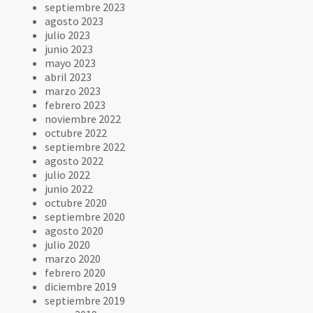
septiembre 2023
agosto 2023
julio 2023
junio 2023
mayo 2023
abril 2023
marzo 2023
febrero 2023
noviembre 2022
octubre 2022
septiembre 2022
agosto 2022
julio 2022
junio 2022
octubre 2020
septiembre 2020
agosto 2020
julio 2020
marzo 2020
febrero 2020
diciembre 2019
septiembre 2019