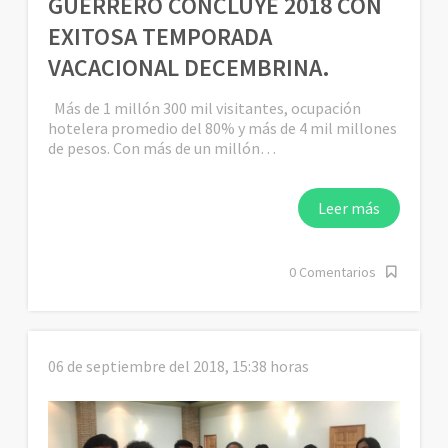
GUERRERO CONCLUYE 2018 CON
EXITOSA TEMPORADA
VACACIONAL DECEMBRINA.
Más de 1 millón 300 mil visitantes, ocupación
hotelera promedio del 80% y más de 4 mil millones
de pesos. Con más de un millón…
Leer más
0 Comentarios
06 de septiembre del 2018, 15:38 horas