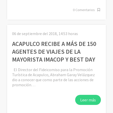
0 Comentarios
06 de septiembre del 2018, 14:53 horas
ACAPULCO RECIBE A MÁS DE 150
AGENTES DE VIAJES DE LA
MAYORISTA IMACOP Y BEST DAY
El Director del Fideicomiso para la Promoción
Turística de Acapulco, Abraham Garay Velázquez
dio a conocer que como parte de las acciones de
promoción…
Leer más