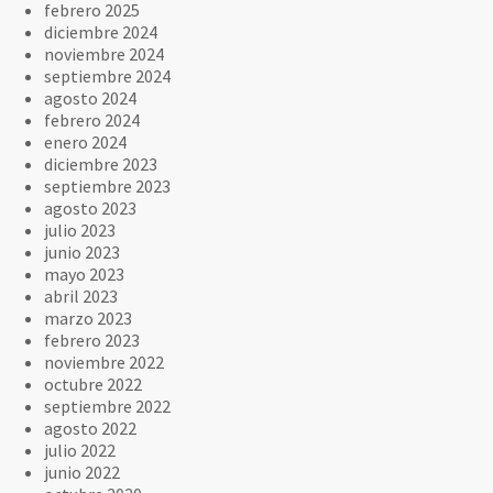
febrero 2025
diciembre 2024
noviembre 2024
septiembre 2024
agosto 2024
febrero 2024
enero 2024
diciembre 2023
septiembre 2023
agosto 2023
julio 2023
junio 2023
mayo 2023
abril 2023
marzo 2023
febrero 2023
noviembre 2022
octubre 2022
septiembre 2022
agosto 2022
julio 2022
junio 2022