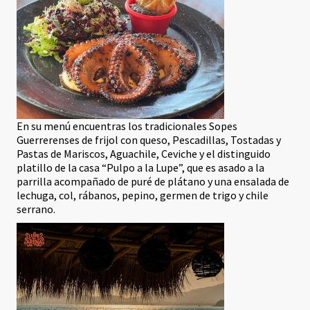
En su menú encuentras los tradicionales Sopes
Guerrerenses de frijol con queso, Pescadillas, Tostadas y
Pastas de Mariscos, Aguachile, Ceviche y el distinguido
platillo de la casa “Pulpo a la Lupe”, que es asado a la
parrilla acompañado de puré de plátano y una ensalada de
lechuga, col, rábanos, pepino, germen de trigo y chile
serrano.