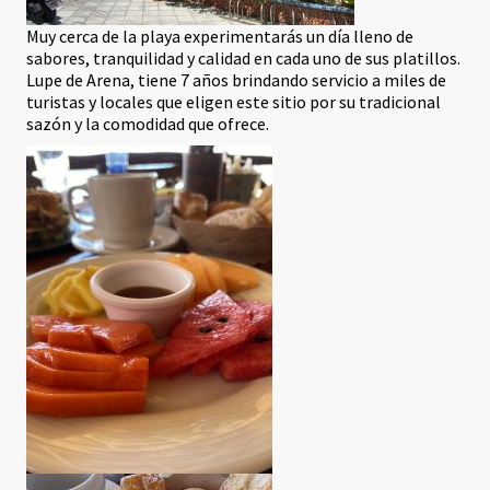
Muy cerca de la playa experimentarás un día lleno de
sabores, tranquilidad y calidad en cada uno de sus platillos.
Lupe de Arena, tiene 7 años brindando servicio a miles de
turistas y locales que eligen este sitio por su tradicional
sazón y la comodidad que ofrece.