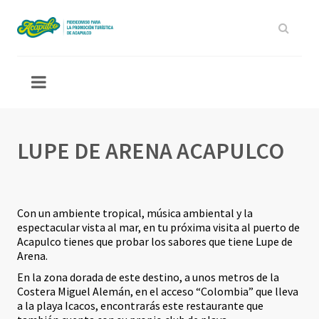
LUPE DE ARENA ACAPULCO
Con un ambiente tropical, música ambiental y la
espectacular vista al mar, en tu próxima visita al puerto de
Acapulco tienes que probar los sabores que tiene Lupe de
Arena.
En la zona dorada de este destino, a unos metros de la
Costera Miguel Alemán, en el acceso “Colombia” que lleva
a la playa Icacos, encontrarás este restaurante que