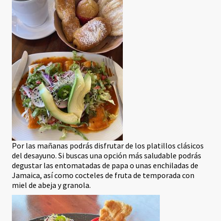
Por las mañanas podrás disfrutar de los platillos clásicos
del desayuno. Si buscas una opción más saludable podrás
degustar las entomatadas de papa o unas enchiladas de
Jamaica, así como cocteles de fruta de temporada con
miel de abeja y granola.