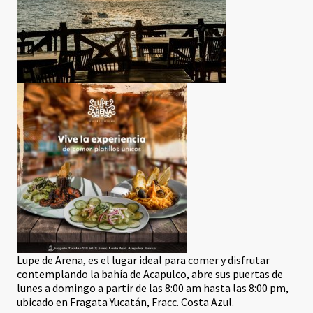
Lupe de Arena, es el lugar ideal para comer y disfrutar
contemplando la bahía de Acapulco, abre sus puertas de
lunes a domingo a partir de las 8:00 am hasta las 8:00 pm,
ubicado en Fragata Yucatán, Fracc. Costa Azul.