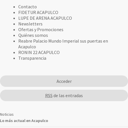
Contacto
FIDETUR ACAPULCO
LUPE DE ARENA ACAPULCO
Newsletters
Ofertas y Promociones
Quiénes somos
Reabre Palacio Mundo Imperial sus puertas en
Acapulco
RONIN 22 ACAPULCO
Transparencia
Acceder
RSS
de las entradas
Noticias
Lo más actual en Acapulco