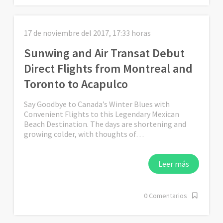
17 de noviembre del 2017, 17:33 horas
Sunwing and Air Transat Debut
Direct Flights from Montreal and
Toronto to Acapulco
Say Goodbye to Canada’s Winter Blues with
Convenient Flights to this Legendary Mexican
Beach Destination. The days are shortening and
growing colder, with thoughts of…
Leer más
0 Comentarios