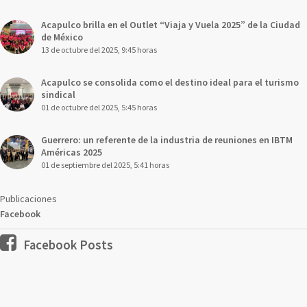
Acapulco brilla en el Outlet “Viaja y Vuela 2025” de la Ciudad
de México
13 de octubre del 2025, 9:45 horas
Acapulco se consolida como el destino ideal para el turismo
sindical
01 de octubre del 2025, 5:45 horas
Guerrero: un referente de la industria de reuniones en IBTM
Américas 2025
01 de septiembre del 2025, 5:41 horas
Publicaciones
Facebook
Facebook Posts