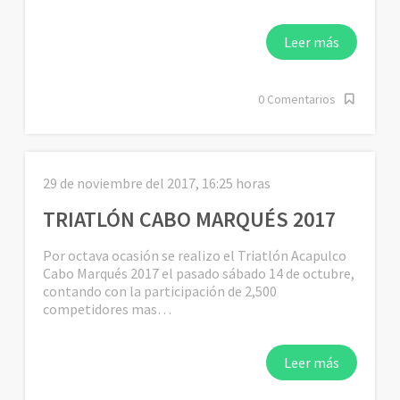
Leer más
0 Comentarios
29 de noviembre del 2017, 16:25 horas
TRIATLÓN CABO MARQUÉS 2017
Por octava ocasión se realizo el Triatlón Acapulco
Cabo Marqués 2017 el pasado sábado 14 de octubre,
contando con la participación de 2,500
competidores mas…
Leer más