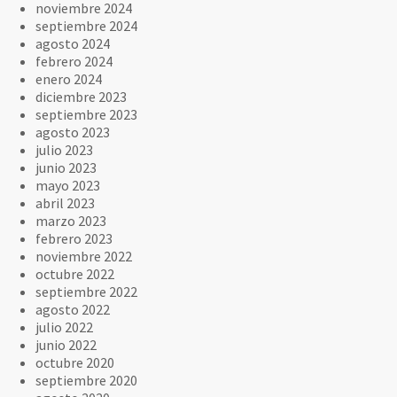
noviembre 2024
septiembre 2024
agosto 2024
febrero 2024
enero 2024
diciembre 2023
septiembre 2023
agosto 2023
julio 2023
junio 2023
mayo 2023
abril 2023
marzo 2023
febrero 2023
noviembre 2022
octubre 2022
septiembre 2022
agosto 2022
julio 2022
junio 2022
octubre 2020
septiembre 2020