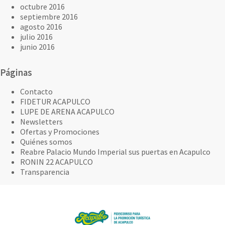
octubre 2016
septiembre 2016
agosto 2016
julio 2016
junio 2016
Páginas
Contacto
FIDETUR ACAPULCO
LUPE DE ARENA ACAPULCO
Newsletters
Ofertas y Promociones
Quiénes somos
Reabre Palacio Mundo Imperial sus puertas en Acapulco
RONIN 22 ACAPULCO
Transparencia