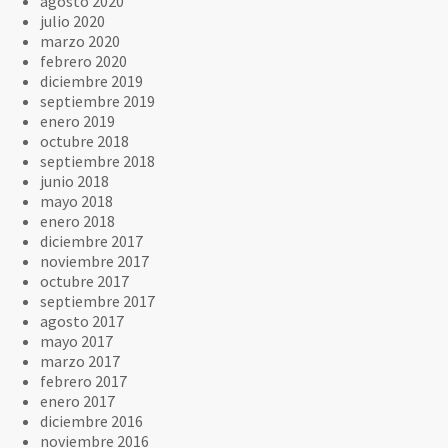
agosto 2020
julio 2020
marzo 2020
febrero 2020
diciembre 2019
septiembre 2019
enero 2019
octubre 2018
septiembre 2018
junio 2018
mayo 2018
enero 2018
diciembre 2017
noviembre 2017
octubre 2017
septiembre 2017
agosto 2017
mayo 2017
marzo 2017
febrero 2017
enero 2017
diciembre 2016
noviembre 2016