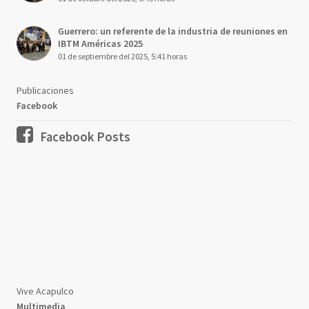
Guerrero: un referente de la industria de reuniones en
IBTM Américas 2025
01 de septiembre del 2025, 5:41 horas
Publicaciones
Facebook
Facebook Posts
Vive Acapulco
Multimedia