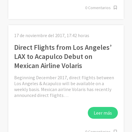
0 Comentarios
17 de noviembre del 2017, 17:42 horas
Direct Flights from Los Angeles’
LAX to Acapulco Debut on
Mexican Airline Volaris
Beginning December 2017, direct flights between
Los Angeles & Acapulco will be available on a
weekly basis. Mexican airline Volaris has recently
announced direct flights…
Leer más
0 Comentarios