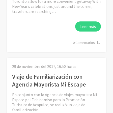
Toronto allow for a more convenient getaway With
New Year’s celebrations just around the corner,
travelers are searching…
Leer más
0 Comentarios
29 de noviembre del 2017, 16:50 horas
Viaje de Familiarización con
Agencia Mayorista Mi Escape
En conjunto con la Agencia de viajes mayorista Mi
Espace y el Fideicomiso para la Promoción
Turística de Acapulco, se realizó un viaje de
familiarización…