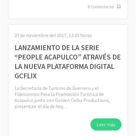
0 Comentarios
27 de noviembre del 2017, 13:33 horas
LANZAMIENTO DE LA SERIE
“PEOPLE ACAPULCO” ATRAVÉS DE
LA NUEVA PLATAFORMA DIGITAL
GCFLIX
La Secretaria de Turismo de Guerrero y el
Fideicomiso Para la Promoción Turística de
Acapulco junto con Golden Ceiba Productions,
presentan el día de hoy…
Leer más