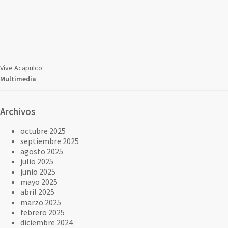
Vive Acapulco
Multimedia
Archivos
octubre 2025
septiembre 2025
agosto 2025
julio 2025
junio 2025
mayo 2025
abril 2025
marzo 2025
febrero 2025
diciembre 2024