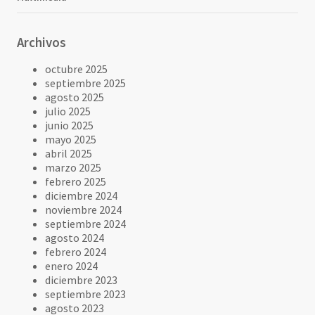
Archivos
octubre 2025
septiembre 2025
agosto 2025
julio 2025
junio 2025
mayo 2025
abril 2025
marzo 2025
febrero 2025
diciembre 2024
noviembre 2024
septiembre 2024
agosto 2024
febrero 2024
enero 2024
diciembre 2023
septiembre 2023
agosto 2023