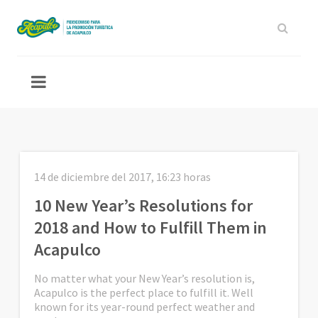
14 de diciembre del 2017, 16:23 horas
10 New Year’s Resolutions for
2018 and How to Fulfill Them in
Acapulco
No matter what your New Year’s resolution is,
Acapulco is the perfect place to fulfill it. Well
known for its year-round perfect weather and