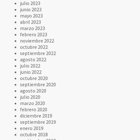
julio 2023
junio 2023
mayo 2023
abril 2023
marzo 2023
febrero 2023
noviembre 2022
octubre 2022
septiembre 2022
agosto 2022
julio 2022
junio 2022
octubre 2020
septiembre 2020
agosto 2020
julio 2020
marzo 2020
febrero 2020
diciembre 2019
septiembre 2019
enero 2019
octubre 2018