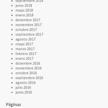
septiembre 2018
junio 2018
mayo 2018
enero 2018
diciembre 2017
noviembre 2017
octubre 2017
septiembre 2017
agosto 2017
mayo 2017
marzo 2017
febrero 2017
enero 2017
diciembre 2016
noviembre 2016
octubre 2016
septiembre 2016
agosto 2016
julio 2016
junio 2016
Páginas