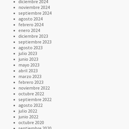
diciembre 2024
noviembre 2024
septiembre 2024
agosto 2024
febrero 2024
enero 2024
diciembre 2023
septiembre 2023
agosto 2023
julio 2023
junio 2023
mayo 2023
abril 2023
marzo 2023
febrero 2023
noviembre 2022
octubre 2022
septiembre 2022
agosto 2022
julio 2022
junio 2022
octubre 2020
septiembre 2020