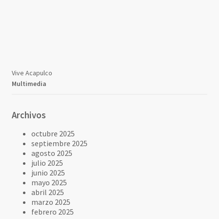
Vive Acapulco
Multimedia
Archivos
octubre 2025
septiembre 2025
agosto 2025
julio 2025
junio 2025
mayo 2025
abril 2025
marzo 2025
febrero 2025