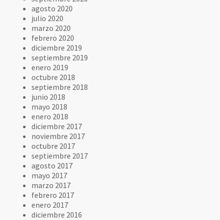
agosto 2020
julio 2020
marzo 2020
febrero 2020
diciembre 2019
septiembre 2019
enero 2019
octubre 2018
septiembre 2018
junio 2018
mayo 2018
enero 2018
diciembre 2017
noviembre 2017
octubre 2017
septiembre 2017
agosto 2017
mayo 2017
marzo 2017
febrero 2017
enero 2017
diciembre 2016