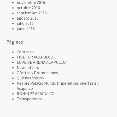
noviembre 2016
octubre 2016
septiembre 2016
agosto 2016
julio 2016
junio 2016
Páginas
Contacto
FIDETUR ACAPULCO
LUPE DE ARENA ACAPULCO
Newsletters
Ofertas y Promociones
Quiénes somos
Reabre Palacio Mundo Imperial sus puertas en
Acapulco
RONIN 22 ACAPULCO
Transparencia