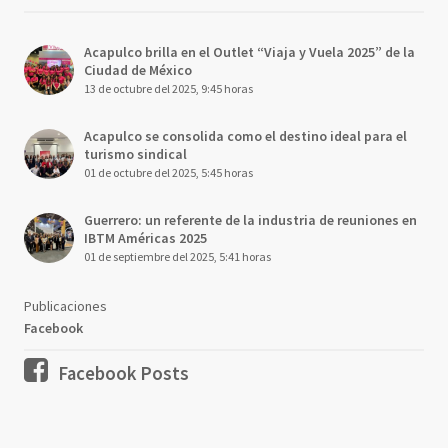
Acapulco brilla en el Outlet “Viaja y Vuela 2025” de la
Ciudad de México
13 de octubre del 2025, 9:45 horas
Acapulco se consolida como el destino ideal para el
turismo sindical
01 de octubre del 2025, 5:45 horas
Guerrero: un referente de la industria de reuniones en
IBTM Américas 2025
01 de septiembre del 2025, 5:41 horas
Publicaciones
Facebook
Facebook Posts