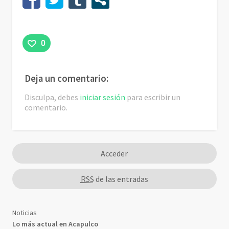
0
Deja un comentario:
Disculpa, debes
iniciar sesión
para escribir un
comentario.
Acceder
RSS
de las entradas
Noticias
Lo más actual en Acapulco