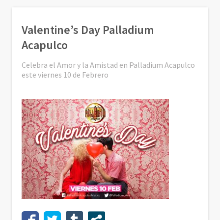
Valentine’s Day Palladium
Acapulco
Celebra el Amor y la Amistad en Palladium Acapulco
este viernes 10 de Febrero