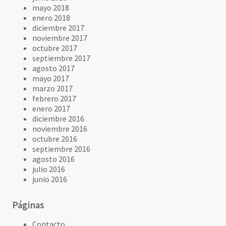
mayo 2018
enero 2018
diciembre 2017
noviembre 2017
octubre 2017
septiembre 2017
agosto 2017
mayo 2017
marzo 2017
febrero 2017
enero 2017
diciembre 2016
noviembre 2016
octubre 2016
septiembre 2016
agosto 2016
julio 2016
junio 2016
Páginas
Contacto