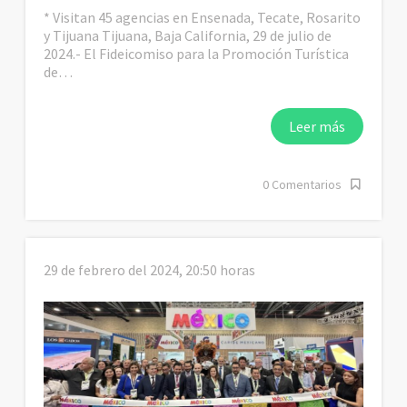
* Visitan 45 agencias en Ensenada, Tecate, Rosarito
y Tijuana Tijuana, Baja California, 29 de julio de
2024.- El Fideicomiso para la Promoción Turística
de…
Leer más
0 Comentarios
29 de febrero del 2024, 20:50 horas