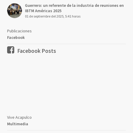
Guerrero: un referente de la industria de reuniones en
IBTM Américas 2025
01 de septiembre del 2025, 5:41 horas
Publicaciones
Facebook
Facebook Posts
Vive Acapulco
Multimedia