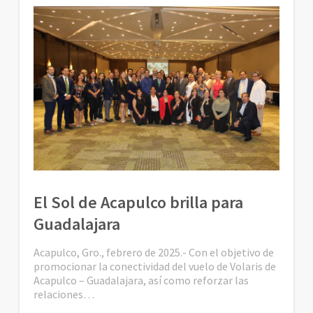
El Sol de Acapulco brilla para
Guadalajara
Acapulco, Gro., febrero de 2025.- Con el objetivo de
promocionar la conectividad del vuelo de Volaris de
Acapulco – Guadalajara, así como reforzar las
relaciones…