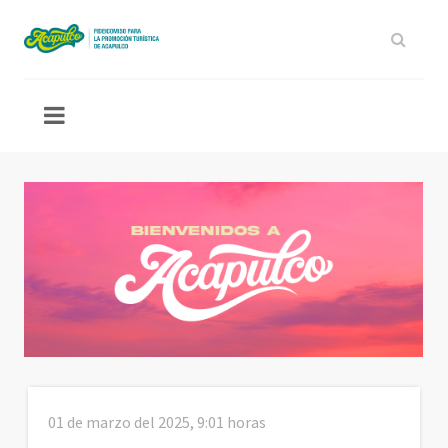
01 de marzo del 2025, 9:01 horas