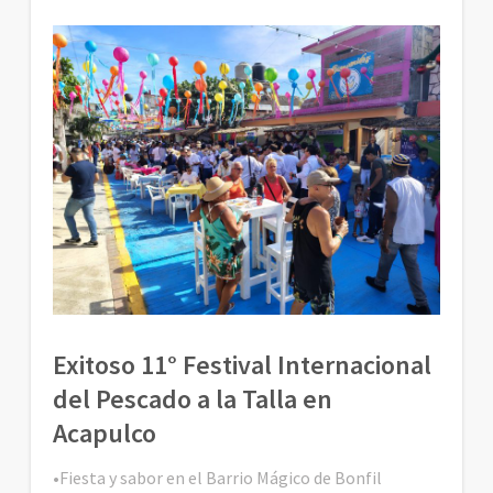
Exitoso 11° Festival Internacional
del Pescado a la Talla en
Acapulco
•Fiesta y sabor en el Barrio Mágico de Bonfil