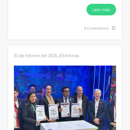
Leer más
0 Comentarios
01 de febrero del 2025, 8:54 horas