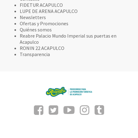
FIDETUR ACAPULCO
LUPE DE ARENA ACAPULCO
Newsletters
Ofertas y Promociones
Quiénes somos
Reabre Palacio Mundo Imperial sus puertas en
Acapulco
RONIN 22 ACAPULCO
Transparencia