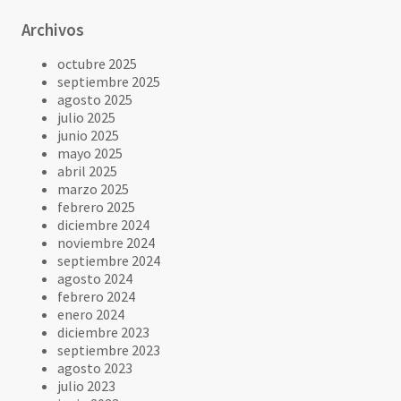
Archivos
octubre 2025
septiembre 2025
agosto 2025
julio 2025
junio 2025
mayo 2025
abril 2025
marzo 2025
febrero 2025
diciembre 2024
noviembre 2024
septiembre 2024
agosto 2024
febrero 2024
enero 2024
diciembre 2023
septiembre 2023
agosto 2023
julio 2023