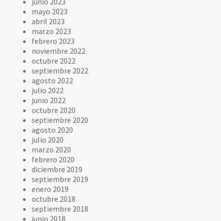
junio 2023
mayo 2023
abril 2023
marzo 2023
febrero 2023
noviembre 2022
octubre 2022
septiembre 2022
agosto 2022
julio 2022
junio 2022
octubre 2020
septiembre 2020
agosto 2020
julio 2020
marzo 2020
febrero 2020
diciembre 2019
septiembre 2019
enero 2019
octubre 2018
septiembre 2018
junio 2018