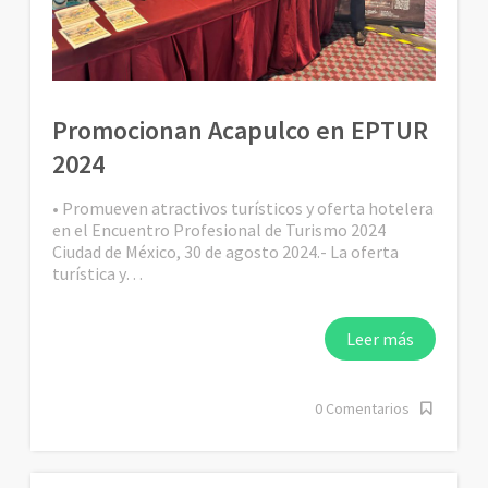
Promocionan Acapulco en EPTUR
2024
• Promueven atractivos turísticos y oferta hotelera
en el Encuentro Profesional de Turismo 2024
Ciudad de México, 30 de agosto 2024.- La oferta
turística y…
Leer más
0 Comentarios