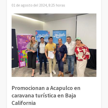
01 de agosto del 2024, 8:25 horas
Promocionan a Acapulco en
caravana turística en Baja
California