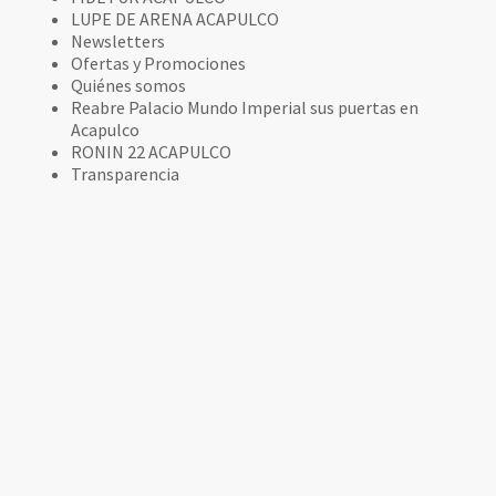
LUPE DE ARENA ACAPULCO
Newsletters
Ofertas y Promociones
Quiénes somos
Reabre Palacio Mundo Imperial sus puertas en
Acapulco
RONIN 22 ACAPULCO
Transparencia