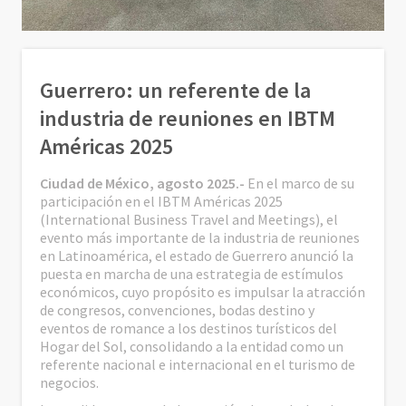
Guerrero: un referente de la
industria de reuniones en IBTM
Américas 2025
Ciudad de México, agosto 2025.-
En el marco de su
participación en el IBTM Américas 2025
(International Business Travel and Meetings), el
evento más importante de la industria de reuniones
en Latinoamérica, el estado de Guerrero anunció la
puesta en marcha de una estrategia de estímulos
económicos, cuyo propósito es impulsar la atracción
de congresos, convenciones, bodas destino y
eventos de romance a los destinos turísticos del
Hogar del Sol, consolidando a la entidad como un
referente nacional e internacional en el turismo de
negocios.