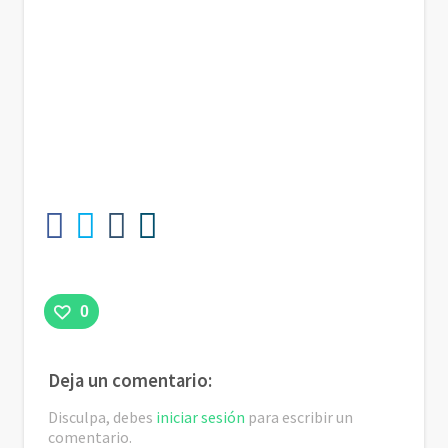
0
Deja un comentario:
Disculpa, debes
iniciar sesión
para escribir un
comentario.