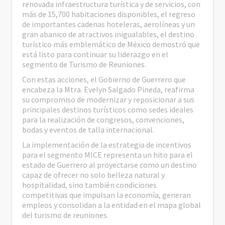
renovada infraestructura turística y de servicios, con
más de 15,700 habitaciones disponibles, el regreso
de importantes cadenas hoteleras, aerolíneas y un
gran abanico de atractivos inigualables, el destino
turístico más emblemático de México demostró que
está listo para continuar su liderazgo en el
segmento de Turismo de Reuniones.
Con estas acciones, el Gobierno de Guerrero que
encabeza la Mtra. Evelyn Salgado Pineda, reafirma
su compromiso de modernizar y reposicionar a sus
principales destinos turísticos como sedes ideales
para la realización de congresos, convenciones,
bodas y eventos de talla internacional.
La implementación de la estrategia de incentivos
para el segmento MICE representa un hito para el
estado de Guerrero al proyectarse como un destino
capaz de ofrecer no solo belleza natural y
hospitalidad, sino también condiciones
competitivas que impulsan la economía, generan
empleos y consolidan a la entidad en el mapa global
del turismo de reuniones.