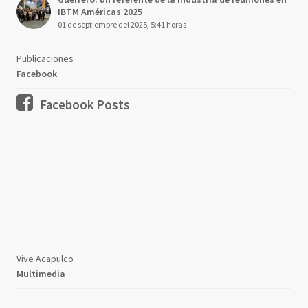
IBTM Américas 2025
01 de septiembre del 2025, 5:41 horas
Publicaciones
Facebook
Facebook Posts
Vive Acapulco
Multimedia