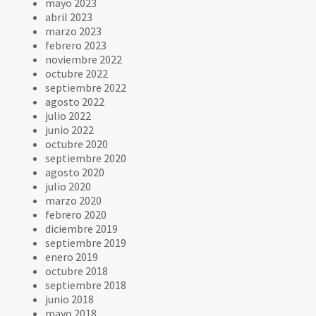
mayo 2023
abril 2023
marzo 2023
febrero 2023
noviembre 2022
octubre 2022
septiembre 2022
agosto 2022
julio 2022
junio 2022
octubre 2020
septiembre 2020
agosto 2020
julio 2020
marzo 2020
febrero 2020
diciembre 2019
septiembre 2019
enero 2019
octubre 2018
septiembre 2018
junio 2018
mayo 2018