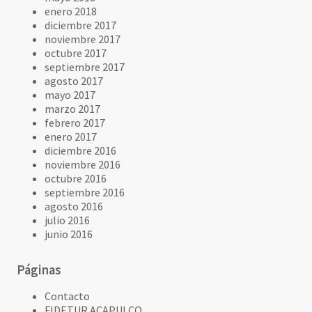
enero 2018
diciembre 2017
noviembre 2017
octubre 2017
septiembre 2017
agosto 2017
mayo 2017
marzo 2017
febrero 2017
enero 2017
diciembre 2016
noviembre 2016
octubre 2016
septiembre 2016
agosto 2016
julio 2016
junio 2016
Páginas
Contacto
FIDETUR ACAPULCO