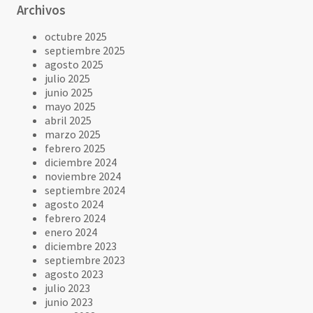
Archivos
octubre 2025
septiembre 2025
agosto 2025
julio 2025
junio 2025
mayo 2025
abril 2025
marzo 2025
febrero 2025
diciembre 2024
noviembre 2024
septiembre 2024
agosto 2024
febrero 2024
enero 2024
diciembre 2023
septiembre 2023
agosto 2023
julio 2023
junio 2023