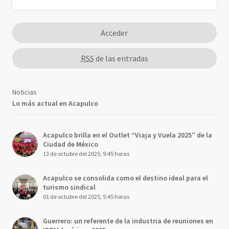
Acceder
RSS
de las entradas
Noticias
Lo más actual en Acapulco
Acapulco brilla en el Outlet “Viaja y Vuela 2025” de la
Ciudad de México
13 de octubre del 2025, 9:45 horas
Acapulco se consolida como el destino ideal para el
turismo sindical
01 de octubre del 2025, 5:45 horas
Guerrero: un referente de la industria de reuniones en