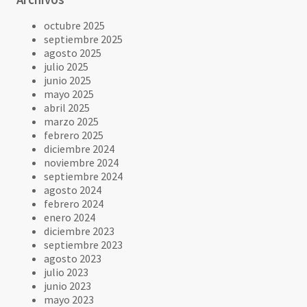
octubre 2025
septiembre 2025
agosto 2025
julio 2025
junio 2025
mayo 2025
abril 2025
marzo 2025
febrero 2025
diciembre 2024
noviembre 2024
septiembre 2024
agosto 2024
febrero 2024
enero 2024
diciembre 2023
septiembre 2023
agosto 2023
julio 2023
junio 2023
mayo 2023