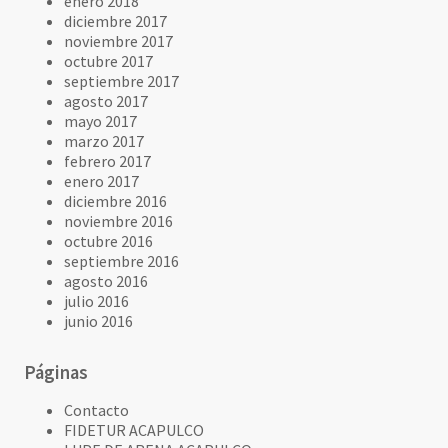
enero 2018
diciembre 2017
noviembre 2017
octubre 2017
septiembre 2017
agosto 2017
mayo 2017
marzo 2017
febrero 2017
enero 2017
diciembre 2016
noviembre 2016
octubre 2016
septiembre 2016
agosto 2016
julio 2016
junio 2016
Páginas
Contacto
FIDETUR ACAPULCO