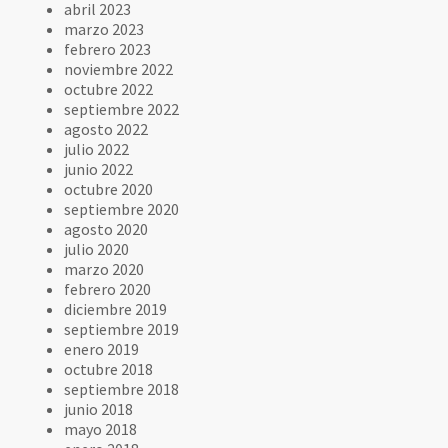
abril 2023
marzo 2023
febrero 2023
noviembre 2022
octubre 2022
septiembre 2022
agosto 2022
julio 2022
junio 2022
octubre 2020
septiembre 2020
agosto 2020
julio 2020
marzo 2020
febrero 2020
diciembre 2019
septiembre 2019
enero 2019
octubre 2018
septiembre 2018
junio 2018
mayo 2018