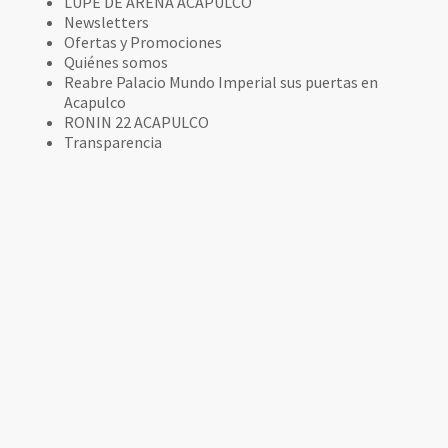
LUPE DE ARENA ACAPULCO
Newsletters
Ofertas y Promociones
Quiénes somos
Reabre Palacio Mundo Imperial sus puertas en
Acapulco
RONIN 22 ACAPULCO
Transparencia