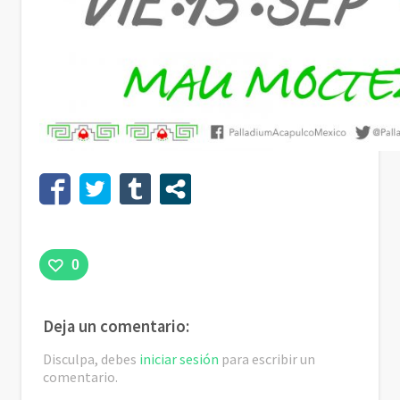
0
Deja un comentario:
Disculpa, debes
iniciar sesión
para escribir un
comentario.