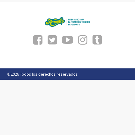
©2026 Todos los derechos reservados.