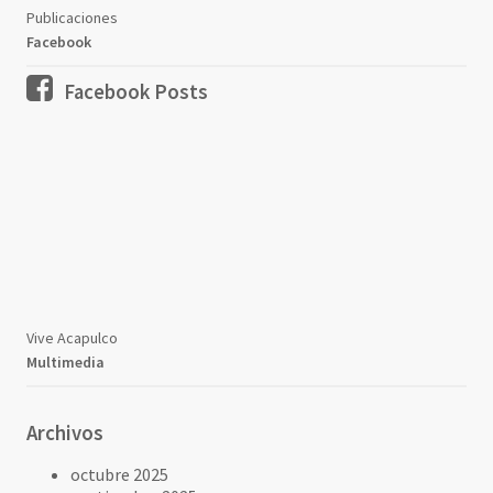
Publicaciones
Facebook
Facebook Posts
Vive Acapulco
Multimedia
Archivos
octubre 2025