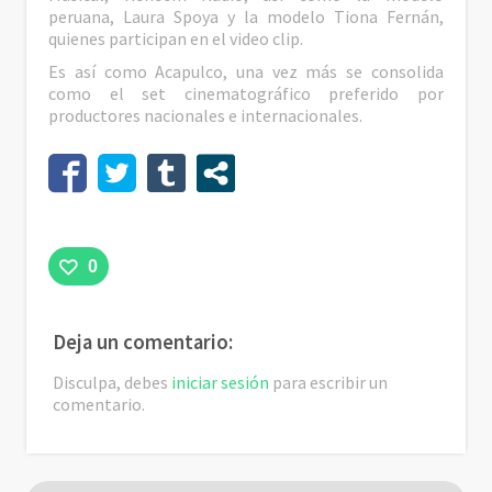
peruana, Laura Spoya y la modelo Tiona Fernán,
quienes participan en el video clip.
Es así como Acapulco, una vez más se consolida
como el set cinematográfico preferido por
productores nacionales e internacionales.
0
Deja un comentario:
Disculpa, debes
iniciar sesión
para escribir un
comentario.