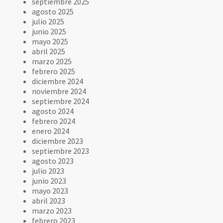
septiembre 2025
agosto 2025
julio 2025
junio 2025
mayo 2025
abril 2025
marzo 2025
febrero 2025
diciembre 2024
noviembre 2024
septiembre 2024
agosto 2024
febrero 2024
enero 2024
diciembre 2023
septiembre 2023
agosto 2023
julio 2023
junio 2023
mayo 2023
abril 2023
marzo 2023
febrero 2023