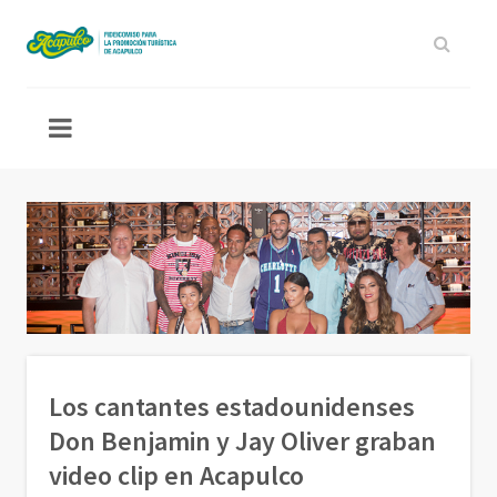
Los cantantes estadounidenses
Don Benjamin y Jay Oliver graban
video clip en Acapulco