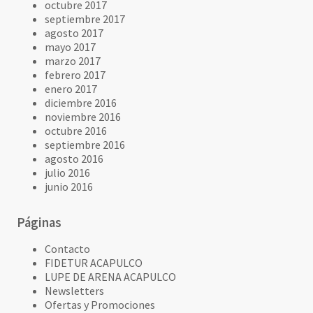
octubre 2017
septiembre 2017
agosto 2017
mayo 2017
marzo 2017
febrero 2017
enero 2017
diciembre 2016
noviembre 2016
octubre 2016
septiembre 2016
agosto 2016
julio 2016
junio 2016
Páginas
Contacto
FIDETUR ACAPULCO
LUPE DE ARENA ACAPULCO
Newsletters
Ofertas y Promociones