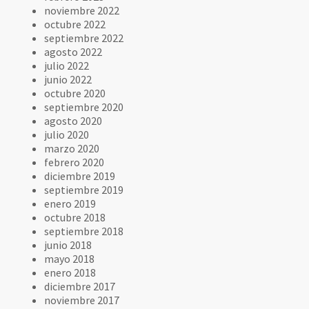
noviembre 2022
octubre 2022
septiembre 2022
agosto 2022
julio 2022
junio 2022
octubre 2020
septiembre 2020
agosto 2020
julio 2020
marzo 2020
febrero 2020
diciembre 2019
septiembre 2019
enero 2019
octubre 2018
septiembre 2018
junio 2018
mayo 2018
enero 2018
diciembre 2017
noviembre 2017