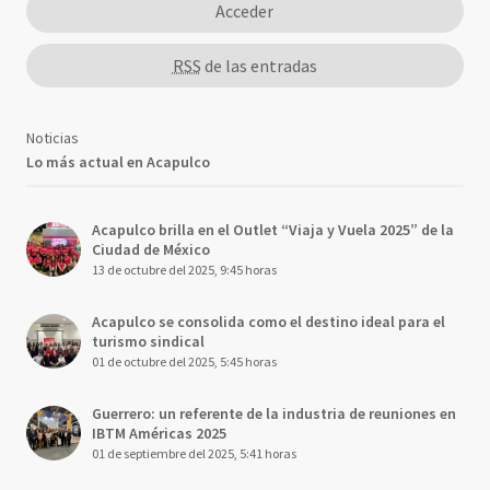
Acceder
RSS
de las entradas
Noticias
Lo más actual en Acapulco
Acapulco brilla en el Outlet “Viaja y Vuela 2025” de la
Ciudad de México
13 de octubre del 2025, 9:45 horas
Acapulco se consolida como el destino ideal para el
turismo sindical
01 de octubre del 2025, 5:45 horas
Guerrero: un referente de la industria de reuniones en
IBTM Américas 2025
01 de septiembre del 2025, 5:41 horas