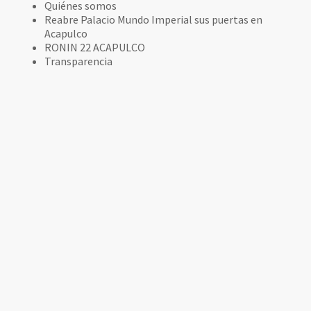
Quiénes somos
Reabre Palacio Mundo Imperial sus puertas en
Acapulco
RONIN 22 ACAPULCO
Transparencia