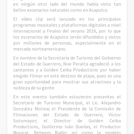
en ningún otro lado del mundo había visto tan
bellos escenarios naturales como en Acapulco.
El vídeo clip será lanzado en los principales
programas musicales y plataformas digitales a nivel
internacional a finales del verano 2016, por lo que
los escenarios de Acapulco serán difundidos y vistos
por millones de personas, especialmente en el
mercado norteamericano.
En nombre de la Secretaría de Turismo del Gobierno
del Estado de Guerrero, Noe Peralta agradeció a los
cantantes y a Golden Ceiba Productions por haber
elegido filmar en este destino de playa, pues es una
gran oportunidad para mostrar sus atractivos y la
nobleza de su gente.
En este evento también estuvieron presentes el
Secretario de Turismo Municipal, el Lic. Alejandro
González Molina; el Presidente de la Comisión de
Filmaciones del Estado de Guerrero, Víctor
Sotomayor; el Director de Golden Ceiba
Productions, Guillermo Iván Dueñas, el Productor
Musical, Reheem Radio; así como la modelo