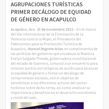
AGRUPACIONES TURÍSTICAS
PRIMER DECÁLOGO DE EQUIDAD
DE GÉNERO EN ACAPULCO
Acapulco, Gro. 25 de noviembre 2022.-
En el marco
del Día Internacional de la Eliminación de la
Violencia contra la Mujer, el Presidente del
Fideicomiso para la Promoción Turística de
Acapulco,
Manuel Negrete Arias
, en cumplimiento de
las políticas del gobierno que encabeza la Maestra
Evelyn Salgado Pineda, gobernadora constitucional
del estado de Guerrero, convocó a un encuentro para
conocer puntos estratégicos de acción para alcanzar
la equidad de género y firmar un decálogo de
compromisos sociales, con el objetivo de
sensibilizar a los diferentes actores del sector
turístico sobre dicho tema, así como analizar su
importancia y beneficio en el desarrollo económico
y social del país.