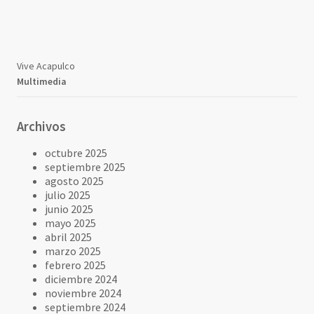
Vive Acapulco
Multimedia
Archivos
octubre 2025
septiembre 2025
agosto 2025
julio 2025
junio 2025
mayo 2025
abril 2025
marzo 2025
febrero 2025
diciembre 2024
noviembre 2024
septiembre 2024