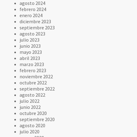
agosto 2024
febrero 2024
enero 2024
diciembre 2023
septiembre 2023
agosto 2023
julio 2023
junio 2023
mayo 2023
abril 2023
marzo 2023
febrero 2023
noviembre 2022
octubre 2022
septiembre 2022
agosto 2022
julio 2022
junio 2022
octubre 2020
septiembre 2020
agosto 2020
julio 2020