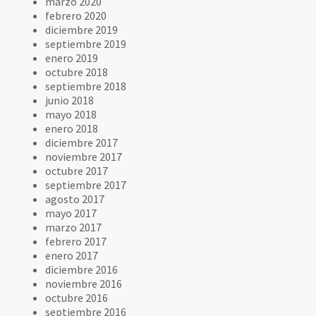
marzo 2020
febrero 2020
diciembre 2019
septiembre 2019
enero 2019
octubre 2018
septiembre 2018
junio 2018
mayo 2018
enero 2018
diciembre 2017
noviembre 2017
octubre 2017
septiembre 2017
agosto 2017
mayo 2017
marzo 2017
febrero 2017
enero 2017
diciembre 2016
noviembre 2016
octubre 2016
septiembre 2016