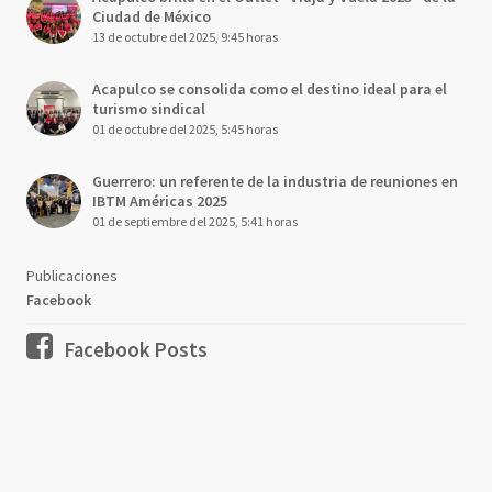
Ciudad de México
13 de octubre del 2025, 9:45 horas
Acapulco se consolida como el destino ideal para el
turismo sindical
01 de octubre del 2025, 5:45 horas
Guerrero: un referente de la industria de reuniones en
IBTM Américas 2025
01 de septiembre del 2025, 5:41 horas
Publicaciones
Facebook
Facebook Posts