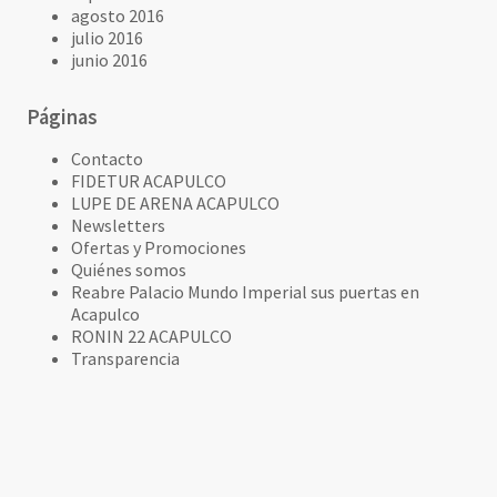
agosto 2016
julio 2016
junio 2016
Páginas
Contacto
FIDETUR ACAPULCO
LUPE DE ARENA ACAPULCO
Newsletters
Ofertas y Promociones
Quiénes somos
Reabre Palacio Mundo Imperial sus puertas en
Acapulco
RONIN 22 ACAPULCO
Transparencia