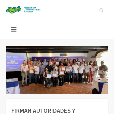
FIRMAN AUTORIDADES Y