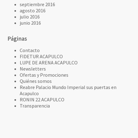
septiembre 2016
agosto 2016
julio 2016
junio 2016
Páginas
Contacto
FIDETUR ACAPULCO
LUPE DE ARENA ACAPULCO
Newsletters
Ofertas y Promociones
Quiénes somos
Reabre Palacio Mundo Imperial sus puertas en
Acapulco
RONIN 22 ACAPULCO
Transparencia