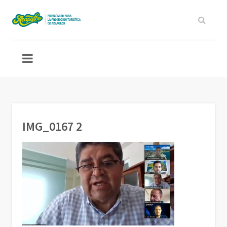
IMG_0167 2