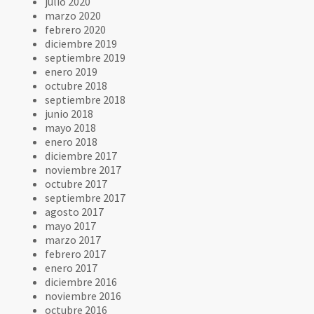
julio 2020
marzo 2020
febrero 2020
diciembre 2019
septiembre 2019
enero 2019
octubre 2018
septiembre 2018
junio 2018
mayo 2018
enero 2018
diciembre 2017
noviembre 2017
octubre 2017
septiembre 2017
agosto 2017
mayo 2017
marzo 2017
febrero 2017
enero 2017
diciembre 2016
noviembre 2016
octubre 2016