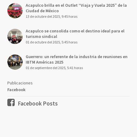
Acapulco brilla en el Outlet “Viaja y Vuela 2025” de la
Ciudad de México
13 de octubre del 2025, 9:45 horas
Acapulco se consolida como el destino ideal para el
turismo sindical
01 de octubre del 2025, 5:45 horas
Guerrero: un referente de la industria de reuniones en
IBTM Américas 2025
01 de septiembre del 2025, 5:41 horas
Publicaciones
Facebook
Facebook Posts