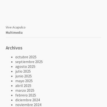
Vive Acapulco
Multimedia
Archivos
octubre 2025
septiembre 2025
agosto 2025
julio 2025
junio 2025
mayo 2025
abril 2025
marzo 2025
febrero 2025
diciembre 2024
noviembre 2024