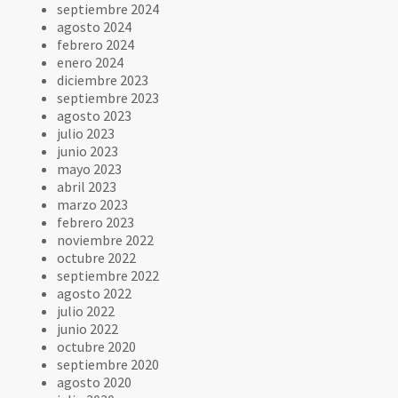
septiembre 2024
agosto 2024
febrero 2024
enero 2024
diciembre 2023
septiembre 2023
agosto 2023
julio 2023
junio 2023
mayo 2023
abril 2023
marzo 2023
febrero 2023
noviembre 2022
octubre 2022
septiembre 2022
agosto 2022
julio 2022
junio 2022
octubre 2020
septiembre 2020
agosto 2020