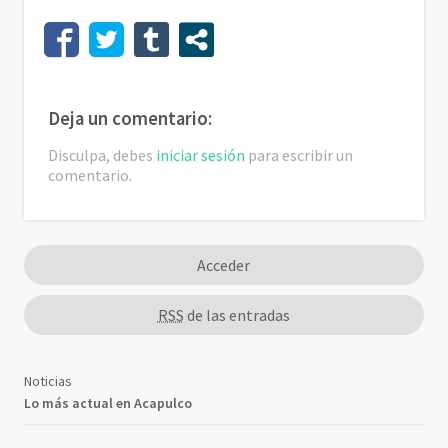
Deja un comentario:
Disculpa, debes
iniciar sesión
para escribir un
comentario.
Acceder
RSS
de las entradas
Noticias
Lo más actual en Acapulco