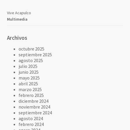
Vive Acapulco
Multimedia
Archivos
octubre 2025
septiembre 2025
agosto 2025
julio 2025
junio 2025
mayo 2025
abril 2025
marzo 2025
febrero 2025
diciembre 2024
noviembre 2024
septiembre 2024
agosto 2024
febrero 2024
enero 2024