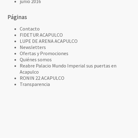
junio 2016
Páginas
Contacto
FIDETUR ACAPULCO
LUPE DE ARENA ACAPULCO
Newsletters
Ofertas y Promociones
Quiénes somos
Reabre Palacio Mundo Imperial sus puertas en
Acapulco
RONIN 22 ACAPULCO
Transparencia