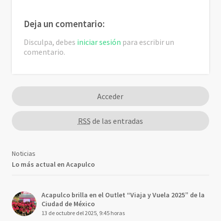
Deja un comentario:
Disculpa, debes
iniciar sesión
para escribir un
comentario.
Acceder
RSS
de las entradas
Noticias
Lo más actual en Acapulco
Acapulco brilla en el Outlet “Viaja y Vuela 2025” de la
Ciudad de México
13 de octubre del 2025, 9:45 horas