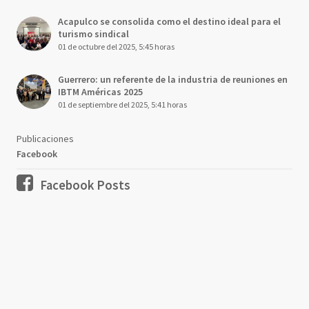
Acapulco se consolida como el destino ideal para el
turismo sindical
01 de octubre del 2025, 5:45 horas
Guerrero: un referente de la industria de reuniones en
IBTM Américas 2025
01 de septiembre del 2025, 5:41 horas
Publicaciones
Facebook
Facebook Posts