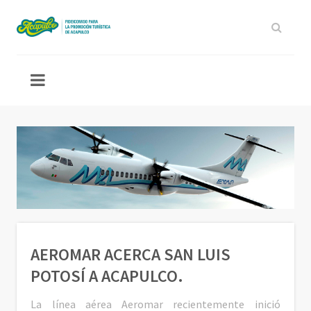
AEROMAR ACERCA SAN LUIS
POTOSÍ A ACAPULCO.
La línea aérea Aeromar recientemente inició