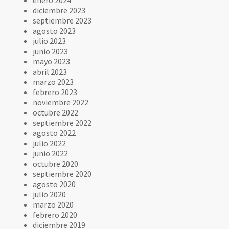
diciembre 2023
septiembre 2023
agosto 2023
julio 2023
junio 2023
mayo 2023
abril 2023
marzo 2023
febrero 2023
noviembre 2022
octubre 2022
septiembre 2022
agosto 2022
julio 2022
junio 2022
octubre 2020
septiembre 2020
agosto 2020
julio 2020
marzo 2020
febrero 2020
diciembre 2019