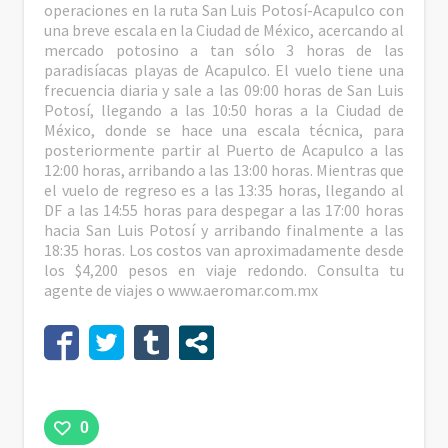
operaciones en la ruta San Luis Potosí-Acapulco con
una breve escala en la Ciudad de México, acercando al
mercado potosino a tan sólo 3 horas de las
paradisíacas playas de Acapulco. El vuelo tiene una
frecuencia diaria y sale a las 09:00 horas de San Luis
Potosí, llegando a las 10:50 horas a la Ciudad de
México, donde se hace una escala técnica, para
posteriormente partir al Puerto de Acapulco a las
12:00 horas, arribando a las 13:00 horas. Mientras que
el vuelo de regreso es a las 13:35 horas, llegando al
DF a las 14:55 horas para despegar a las 17:00 horas
hacia San Luis Potosí y arribando finalmente a las
18:35 horas. Los costos van aproximadamente desde
los $4,200 pesos en viaje redondo. Consulta tu
agente de viajes o
www.aeromar.com.mx
0