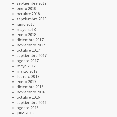
septiembre 2019
enero 2019
octubre 2018
septiembre 2018
junio 2018
mayo 2018
enero 2018
diciembre 2017
noviembre 2017
octubre 2017
septiembre 2017
agosto 2017
mayo 2017
marzo 2017
febrero 2017
enero 2017
diciembre 2016
noviembre 2016
octubre 2016
septiembre 2016
agosto 2016
julio 2016