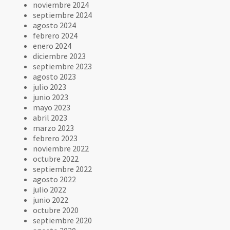
noviembre 2024
septiembre 2024
agosto 2024
febrero 2024
enero 2024
diciembre 2023
septiembre 2023
agosto 2023
julio 2023
junio 2023
mayo 2023
abril 2023
marzo 2023
febrero 2023
noviembre 2022
octubre 2022
septiembre 2022
agosto 2022
julio 2022
junio 2022
octubre 2020
septiembre 2020