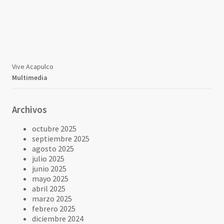
Vive Acapulco
Multimedia
Archivos
octubre 2025
septiembre 2025
agosto 2025
julio 2025
junio 2025
mayo 2025
abril 2025
marzo 2025
febrero 2025
diciembre 2024