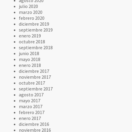
agosto 2020
julio 2020
marzo 2020
febrero 2020
diciembre 2019
septiembre 2019
enero 2019
octubre 2018
septiembre 2018
junio 2018
mayo 2018
enero 2018
diciembre 2017
noviembre 2017
octubre 2017
septiembre 2017
agosto 2017
mayo 2017
marzo 2017
febrero 2017
enero 2017
diciembre 2016
noviembre 2016