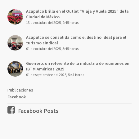
Acapulco brilla en el Outlet “Viaja y Vuela 2025” de la
Ciudad de México
13 de octubre del 2025, 9:45 horas
Acapulco se consolida como el destino ideal para el
turismo sindical
01 de octubre del 2025, 5:45 horas
Guerrero: un referente de la industria de reuniones en
IBTM Américas 2025
01 de septiembre del 2025, 5:41 horas
Publicaciones
Facebook
Facebook Posts