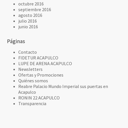
octubre 2016
septiembre 2016
agosto 2016
julio 2016
junio 2016
Páginas
Contacto
FIDETUR ACAPULCO
LUPE DE ARENA ACAPULCO
Newsletters
Ofertas y Promociones
Quiénes somos
Reabre Palacio Mundo Imperial sus puertas en
Acapulco
RONIN 22 ACAPULCO
Transparencia