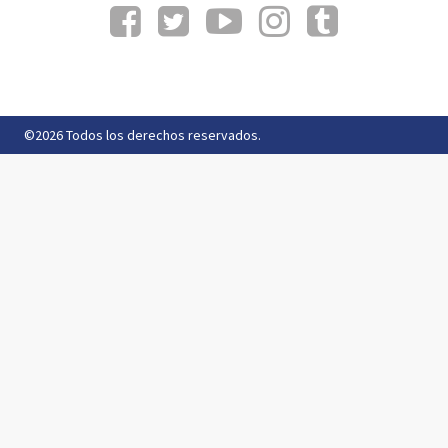
©2026 Todos los derechos reservados.