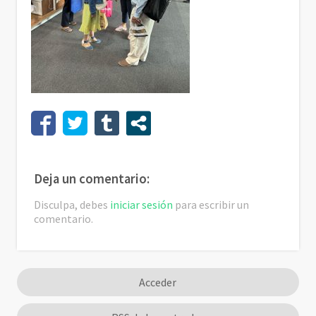
Deja un comentario:
Disculpa, debes
iniciar sesión
para escribir un
comentario.
Acceder