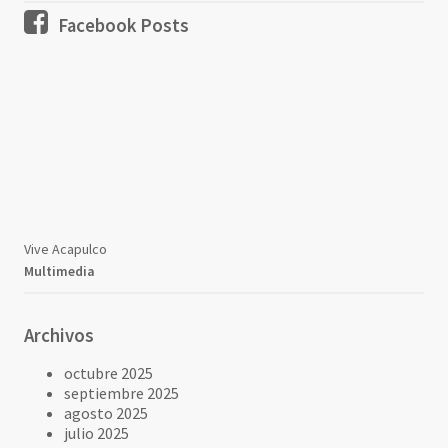
Facebook Posts
Vive Acapulco
Multimedia
Archivos
octubre 2025
septiembre 2025
agosto 2025
julio 2025