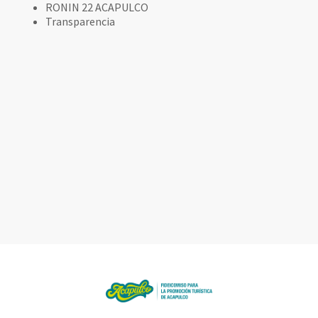
RONIN 22 ACAPULCO
Transparencia