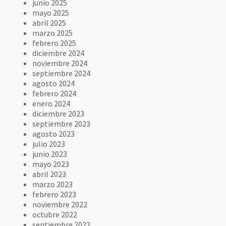
junio 2025
mayo 2025
abril 2025
marzo 2025
febrero 2025
diciembre 2024
noviembre 2024
septiembre 2024
agosto 2024
febrero 2024
enero 2024
diciembre 2023
septiembre 2023
agosto 2023
julio 2023
junio 2023
mayo 2023
abril 2023
marzo 2023
febrero 2023
noviembre 2022
octubre 2022
septiembre 2022