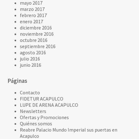
mayo 2017
marzo 2017
febrero 2017
enero 2017
diciembre 2016
noviembre 2016
octubre 2016
septiembre 2016
agosto 2016
julio 2016
junio 2016
Páginas
Contacto
FIDETUR ACAPULCO
LUPE DE ARENA ACAPULCO
Newsletters
Ofertas y Promociones
Quiénes somos
Reabre Palacio Mundo Imperial sus puertas en
Acapulco