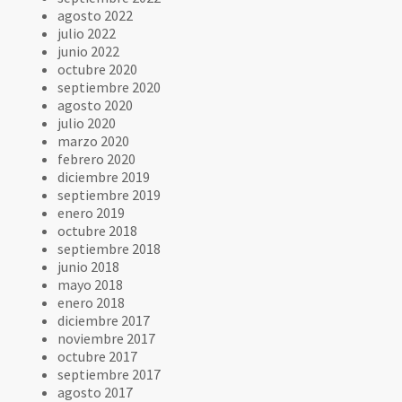
agosto 2022
julio 2022
junio 2022
octubre 2020
septiembre 2020
agosto 2020
julio 2020
marzo 2020
febrero 2020
diciembre 2019
septiembre 2019
enero 2019
octubre 2018
septiembre 2018
junio 2018
mayo 2018
enero 2018
diciembre 2017
noviembre 2017
octubre 2017
septiembre 2017
agosto 2017