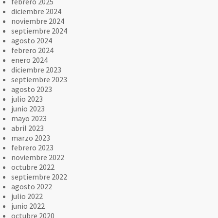
febrero 2025
diciembre 2024
noviembre 2024
septiembre 2024
agosto 2024
febrero 2024
enero 2024
diciembre 2023
septiembre 2023
agosto 2023
julio 2023
junio 2023
mayo 2023
abril 2023
marzo 2023
febrero 2023
noviembre 2022
octubre 2022
septiembre 2022
agosto 2022
julio 2022
junio 2022
octubre 2020