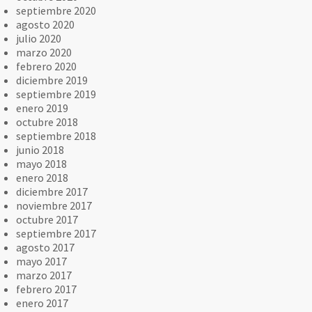
septiembre 2020
agosto 2020
julio 2020
marzo 2020
febrero 2020
diciembre 2019
septiembre 2019
enero 2019
octubre 2018
septiembre 2018
junio 2018
mayo 2018
enero 2018
diciembre 2017
noviembre 2017
octubre 2017
septiembre 2017
agosto 2017
mayo 2017
marzo 2017
febrero 2017
enero 2017