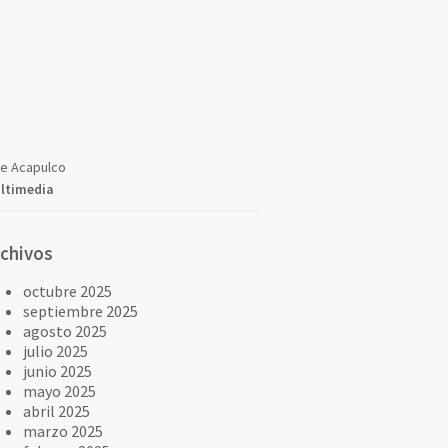
ve Acapulco
ltimedia
rchivos
octubre 2025
septiembre 2025
agosto 2025
julio 2025
junio 2025
mayo 2025
abril 2025
marzo 2025