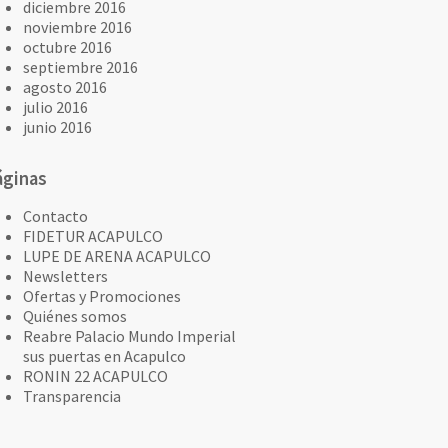
diciembre 2016
noviembre 2016
octubre 2016
septiembre 2016
agosto 2016
julio 2016
junio 2016
áginas
Contacto
FIDETUR ACAPULCO
LUPE DE ARENA ACAPULCO
Newsletters
Ofertas y Promociones
Quiénes somos
Reabre Palacio Mundo Imperial
sus puertas en Acapulco
RONIN 22 ACAPULCO
Transparencia