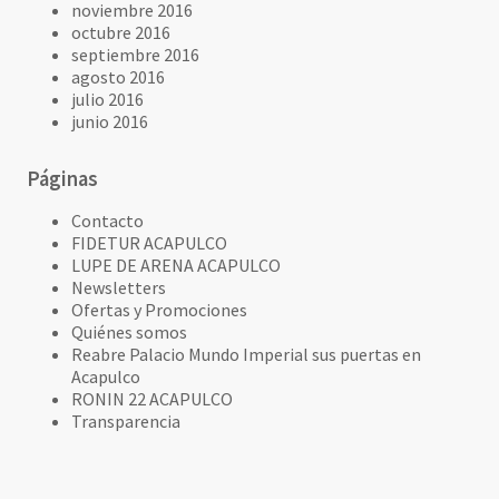
noviembre 2016
octubre 2016
septiembre 2016
agosto 2016
julio 2016
junio 2016
Páginas
Contacto
FIDETUR ACAPULCO
LUPE DE ARENA ACAPULCO
Newsletters
Ofertas y Promociones
Quiénes somos
Reabre Palacio Mundo Imperial sus puertas en
Acapulco
RONIN 22 ACAPULCO
Transparencia