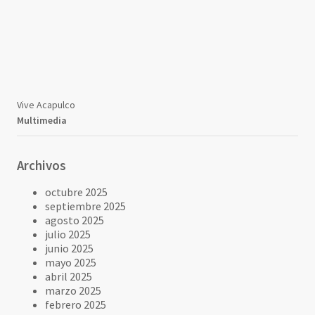
Vive Acapulco
Multimedia
Archivos
octubre 2025
septiembre 2025
agosto 2025
julio 2025
junio 2025
mayo 2025
abril 2025
marzo 2025
febrero 2025