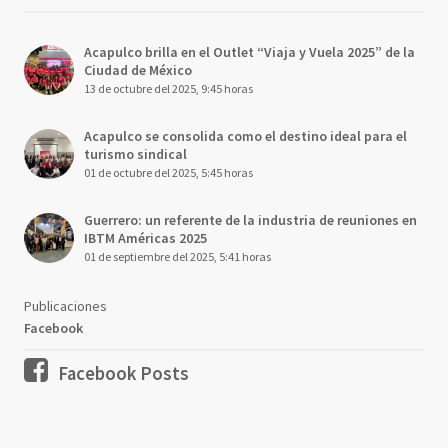
Acapulco brilla en el Outlet “Viaja y Vuela 2025” de la
Ciudad de México
13 de octubre del 2025, 9:45 horas
Acapulco se consolida como el destino ideal para el
turismo sindical
01 de octubre del 2025, 5:45 horas
Guerrero: un referente de la industria de reuniones en
IBTM Américas 2025
01 de septiembre del 2025, 5:41 horas
Publicaciones
Facebook
Facebook Posts