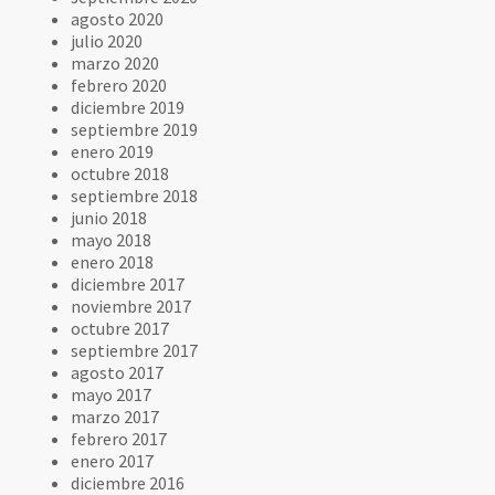
agosto 2020
julio 2020
marzo 2020
febrero 2020
diciembre 2019
septiembre 2019
enero 2019
octubre 2018
septiembre 2018
junio 2018
mayo 2018
enero 2018
diciembre 2017
noviembre 2017
octubre 2017
septiembre 2017
agosto 2017
mayo 2017
marzo 2017
febrero 2017
enero 2017
diciembre 2016