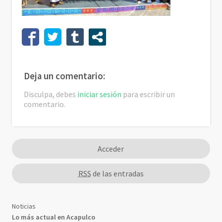
Deja un comentario:
Disculpa, debes
iniciar sesión
para escribir un
comentario.
Acceder
RSS
de las entradas
Noticias
Lo más actual en Acapulco