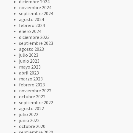
diciembre 2024
noviembre 2024
septiembre 2024
agosto 2024
febrero 2024
enero 2024
diciembre 2023
septiembre 2023
agosto 2023
julio 2023
junio 2023
mayo 2023
abril 2023
marzo 2023
febrero 2023
noviembre 2022
octubre 2022
septiembre 2022
agosto 2022
julio 2022
junio 2022
octubre 2020
septiembre 2020