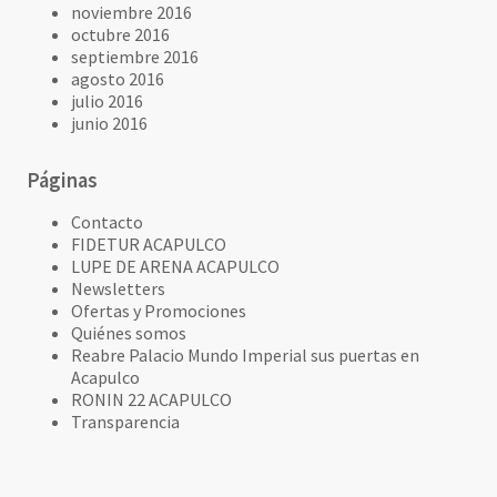
noviembre 2016
octubre 2016
septiembre 2016
agosto 2016
julio 2016
junio 2016
Páginas
Contacto
FIDETUR ACAPULCO
LUPE DE ARENA ACAPULCO
Newsletters
Ofertas y Promociones
Quiénes somos
Reabre Palacio Mundo Imperial sus puertas en
Acapulco
RONIN 22 ACAPULCO
Transparencia