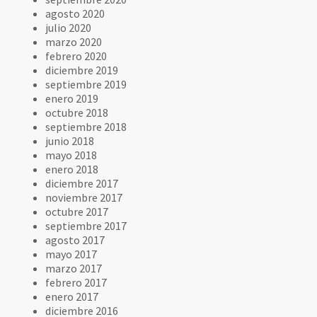
agosto 2020
julio 2020
marzo 2020
febrero 2020
diciembre 2019
septiembre 2019
enero 2019
octubre 2018
septiembre 2018
junio 2018
mayo 2018
enero 2018
diciembre 2017
noviembre 2017
octubre 2017
septiembre 2017
agosto 2017
mayo 2017
marzo 2017
febrero 2017
enero 2017
diciembre 2016