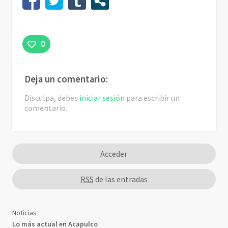
0
Deja un comentario:
Disculpa, debes
iniciar sesión
para escribir un
comentario.
Acceder
RSS
de las entradas
Noticias
Lo más actual en Acapulco