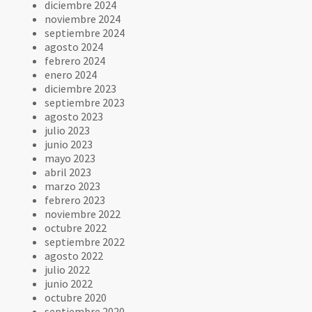
diciembre 2024
noviembre 2024
septiembre 2024
agosto 2024
febrero 2024
enero 2024
diciembre 2023
septiembre 2023
agosto 2023
julio 2023
junio 2023
mayo 2023
abril 2023
marzo 2023
febrero 2023
noviembre 2022
octubre 2022
septiembre 2022
agosto 2022
julio 2022
junio 2022
octubre 2020
septiembre 2020