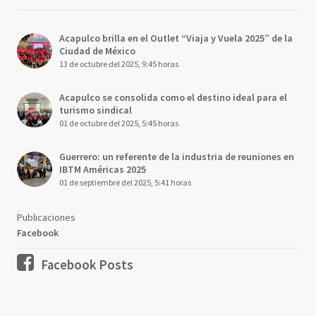
Acapulco brilla en el Outlet “Viaja y Vuela 2025” de la
Ciudad de México
13 de octubre del 2025, 9:45 horas
Acapulco se consolida como el destino ideal para el
turismo sindical
01 de octubre del 2025, 5:45 horas
Guerrero: un referente de la industria de reuniones en
IBTM Américas 2025
01 de septiembre del 2025, 5:41 horas
Publicaciones
Facebook
Facebook Posts