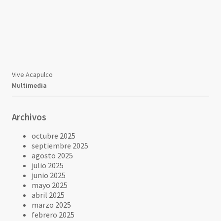
Vive Acapulco
Multimedia
Archivos
octubre 2025
septiembre 2025
agosto 2025
julio 2025
junio 2025
mayo 2025
abril 2025
marzo 2025
febrero 2025