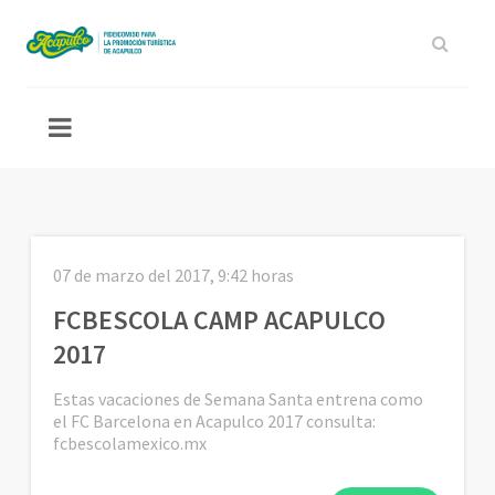
07 de marzo del 2017, 9:42 horas
FCBESCOLA CAMP ACAPULCO
2017
Estas vacaciones de Semana Santa entrena como
el FC Barcelona en Acapulco 2017 consulta:
fcbescolamexico.mx