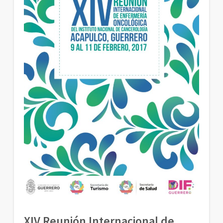
XIV Reunión Internacional de