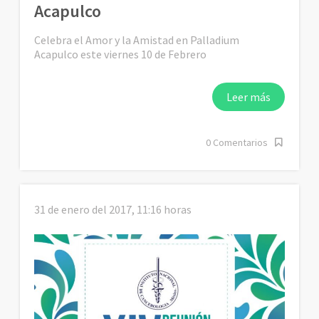
Acapulco
Celebra el Amor y la Amistad en Palladium
Acapulco este viernes 10 de Febrero
Leer más
0 Comentarios
31 de enero del 2017, 11:16 horas