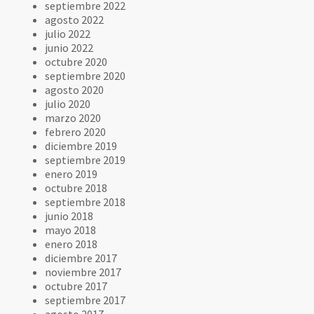
septiembre 2022
agosto 2022
julio 2022
junio 2022
octubre 2020
septiembre 2020
agosto 2020
julio 2020
marzo 2020
febrero 2020
diciembre 2019
septiembre 2019
enero 2019
octubre 2018
septiembre 2018
junio 2018
mayo 2018
enero 2018
diciembre 2017
noviembre 2017
octubre 2017
septiembre 2017