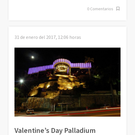
0 Comentarios
31 de enero del 2017, 12:06 horas
Valentine’s Day Palladium