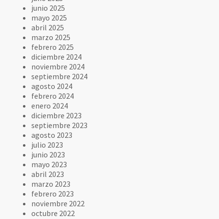
junio 2025
mayo 2025
abril 2025
marzo 2025
febrero 2025
diciembre 2024
noviembre 2024
septiembre 2024
agosto 2024
febrero 2024
enero 2024
diciembre 2023
septiembre 2023
agosto 2023
julio 2023
junio 2023
mayo 2023
abril 2023
marzo 2023
febrero 2023
noviembre 2022
octubre 2022