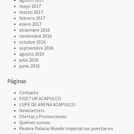
agosto 2017
mayo 2017
marzo 2017
febrero 2017
enero 2017
diciembre 2016
noviembre 2016
octubre 2016
septiembre 2016
agosto 2016
julio 2016
junio 2016
Páginas
Contacto
FIDETUR ACAPULCO
LUPE DE ARENA ACAPULCO
Newsletters
Ofertas y Promociones
Quiénes somos
Reabre Palacio Mundo Imperial sus puertas en