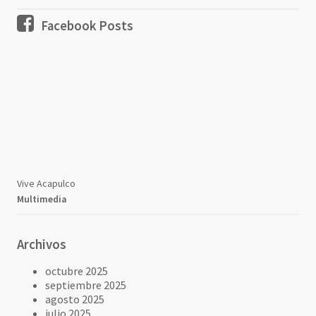
Facebook Posts
Vive Acapulco
Multimedia
Archivos
octubre 2025
septiembre 2025
agosto 2025
julio 2025