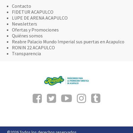
Contacto
FIDETUR ACAPULCO
LUPE DE ARENA ACAPULCO
Newsletters
Ofertas y Promociones
Quiénes somos
Reabre Palacio Mundo Imperial sus puertas en Acapulco
RONIN 22 ACAPULCO
Transparencia
©2026 Todos los derechos reservados.