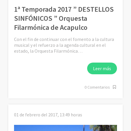
1ª Temporada 2017 ” DESTELLOS
SINFÓNICOS ” Orquesta
Filarmónica de Acapulco
Con el fin de continuar con el fomento a la cultura
musical y el refuerzo a la agenda cultural en el
estado, la Orquesta Filarmónica…
Leer más
0 Comentarios
01 de febrero del 2017, 13:49 horas