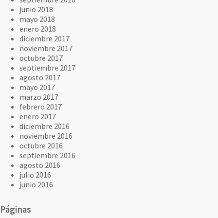
junio 2018
mayo 2018
enero 2018
diciembre 2017
noviembre 2017
octubre 2017
septiembre 2017
agosto 2017
mayo 2017
marzo 2017
febrero 2017
enero 2017
diciembre 2016
noviembre 2016
octubre 2016
septiembre 2016
agosto 2016
julio 2016
junio 2016
Páginas