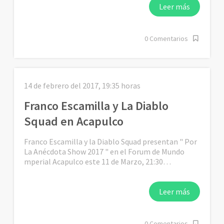
Leer más
0 Comentarios
14 de febrero del 2017, 19:35 horas
Franco Escamilla y La Diablo
Squad en Acapulco
Franco Escamilla y la Diablo Squad presentan " Por
La Anécdota Show 2017 " en el Forum de Mundo
mperial Acapulco este 11 de Marzo, 21:30…
Leer más
0 Comentarios