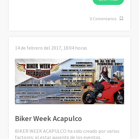
0 Comentarios
14 de febrero del 2017, 18:04 horas
Biker Week Acapulco
BIKER WEEK ACAPULCO ha sido creado por varios
factores; el estar ausente de los eventos