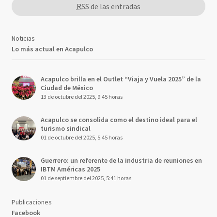
RSS
de las entradas
Noticias
Lo más actual en Acapulco
Acapulco brilla en el Outlet “Viaja y Vuela 2025” de la
Ciudad de México
13 de octubre del 2025, 9:45 horas
Acapulco se consolida como el destino ideal para el
turismo sindical
01 de octubre del 2025, 5:45 horas
Guerrero: un referente de la industria de reuniones en
IBTM Américas 2025
01 de septiembre del 2025, 5:41 horas
Publicaciones
Facebook