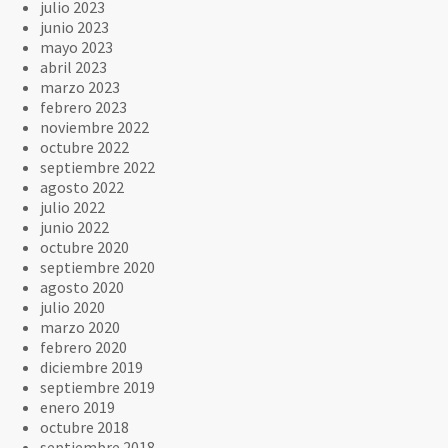
julio 2023
junio 2023
mayo 2023
abril 2023
marzo 2023
febrero 2023
noviembre 2022
octubre 2022
septiembre 2022
agosto 2022
julio 2022
junio 2022
octubre 2020
septiembre 2020
agosto 2020
julio 2020
marzo 2020
febrero 2020
diciembre 2019
septiembre 2019
enero 2019
octubre 2018
septiembre 2018