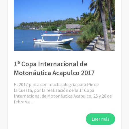
‪1ª Copa Internacional de
Motonáutica Acapulco 2017
El 2017 pinta con mucha alegria para Pie de
la Cuesta, por la realización de la ‪1ª Copa
Internacional de Motonáutica Acapulco, 25 y 26 de
febrero…
Leer más