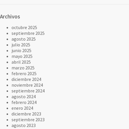
Archivos
octubre 2025
septiembre 2025
agosto 2025
julio 2025
junio 2025
mayo 2025
abril 2025
marzo 2025
febrero 2025
diciembre 2024
noviembre 2024
septiembre 2024
agosto 2024
febrero 2024
enero 2024
diciembre 2023
septiembre 2023
agosto 2023