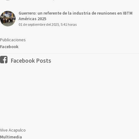
Guerrero: un referente de la industria de reuniones en IBTM
Américas 2025
01 de septiembre del 2025, 5:41 horas
Publicaciones
Facebook
Facebook Posts
Vive Acapulco
Multimedia