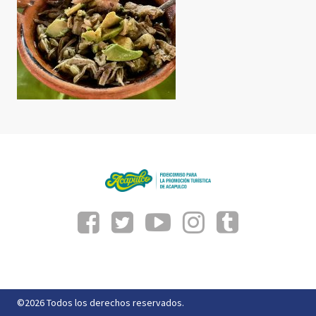
©2026 Todos los derechos reservados.